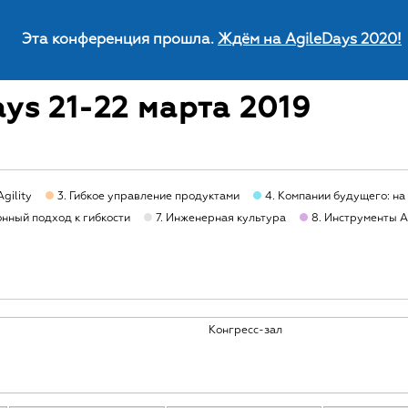
Эта конференция прошла.
Ждём на AgileDays 2020!
ys 21-22 марта 2019
Agility
3. Гибкое управление продуктами
4. Компании будущего: на
нный подход к гибкости
7. Инженерная культура
8. Инструменты A
Конгресс-зал